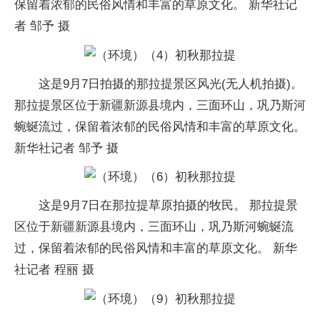
保留着浓郁的民俗风情和丰富的草原文化。 新华社记
者 邹予 摄
这是9月7日拍摄的那拉提景区风光(无人机拍摄)。
那拉提景区位于新疆新源县境内，三面环山，巩乃斯河
蜿蜒流过，保留着浓郁的民俗风情和丰富的草原文化。
新华社记者 邹予 摄
这是9月7日在那拉提草原拍摄的牧民。 那拉提景
区位于新疆新源县境内，三面环山，巩乃斯河蜿蜒流
过，保留着浓郁的民俗风情和丰富的草原文化。 新华
社记者 程丽 摄