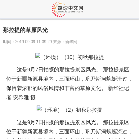
那拉提的草原风光
时间：2019-09-09 11:39:29 来源：新华网
这是9月7日拍摄的那拉提景区风光。 那拉提景区
位于新疆新源县境内，三面环山，巩乃斯河蜿蜒流过，
保留着浓郁的民俗风情和丰富的草原文化。 新华社记
者 安希雅 摄
这是9月7日拍摄的那拉提景区风光。 那拉提景区
位于新疆新源县境内，三面环山，巩乃斯河蜿蜒流过，