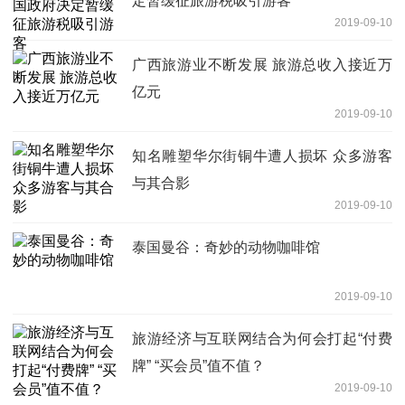
定暂缓征旅游税吸引游客
2019-09-10
广西旅游业不断发展 旅游总收入接近万
亿元
2019-09-10
知名雕塑华尔街铜牛遭人损坏 众多游客
与其合影
2019-09-10
泰国曼谷：奇妙的动物咖啡馆
2019-09-10
旅游经济与互联网结合为何会打起“付费
牌” “买会员”值不值？
2019-09-10