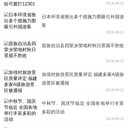
2019-09-12
日本环境省推出多个措施力图吸引外国游
客
2019-09-12
苗族自治县四荣乡荣地村秋日景观不胜收
2019-09-12
加强对旅游景区质量评定 福建多家A级旅
游景区被通报
2019-09-12
中秋节、国庆节临近 全国各地举行丰富
多彩的活动
2019-09-12