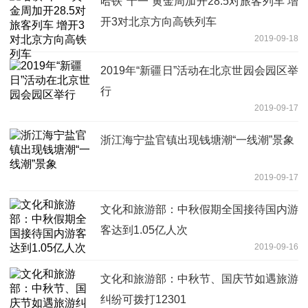
哈铁“十一”黄金周加开28.5对旅客列车 增
开3对北京方向高铁列车
2019-09-18
2019年“新疆日”活动在北京世园会园区举
行
2019-09-17
浙江海宁盐官镇出现钱塘潮“一线潮”景象
2019-09-17
文化和旅游部：中秋假期全国接待国内游
客达到1.05亿人次
2019-09-16
文化和旅游部：中秋节、国庆节如遇旅游
纠纷可拨打12301