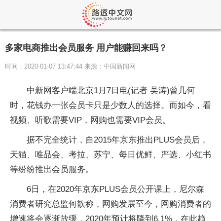
多家电商推出会员服务 用户能赚回来吗？
时间：2020-01-07 13:47:44 来源：中国新闻网
中新网客户端北京1月7日电(记者 吴涛)曾几何
时，花钱办一张会员卡只是少数人的选择。而如今，看
视频、听歌需要VIP，网购也需要VIP会员。
据不完全统计，自2015年京东推出PLUS会员后，
天猫、唯品会、考拉、苏宁、每日优鲜、严选、小红书
等纷纷推出会员服务。
6日，在2020年京东PLUS会员公开课上，尼尔森
消费者研究总监何歆称，网购发展至今，网购消费者的
增速将会逐渐放缓，2020年预计将降到6.1%，在此趋