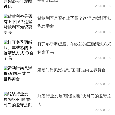
2020-01-02
贷款利率是否有上下限？这些贷款利率知
识要学会
2020-01-02
打开冬季羽绒服、羊绒衫的正确清洗方式
你会了吗
2020-01-02
运动时尚风潮推动“国潮”走向世界舞台
2020-01-02
服装行业发展“缓慢回暖”快时尚的退守之
间
2020-01-02